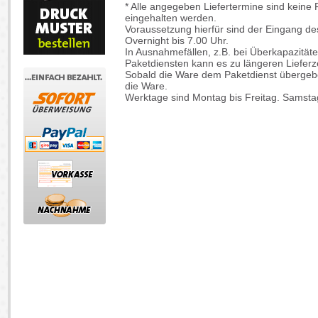
* Alle angegeben Liefertermine sind keine
eingehalten werden.
Voraussetzung hierfür sind der Eingang de
Overnight bis 7.00 Uhr.
In Ausnahmefällen, z.B. bei Überkapazitä
Paketdiensten kann es zu längeren Liefer
Sobald die Ware dem Paketdienst übergebe
die Ware.
Werktage sind Montag bis Freitag. Samstag