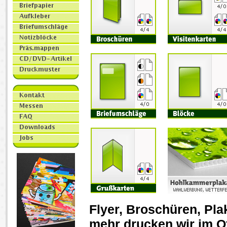
Flyer, Broschüren, Pla
mehr drucken wir im O