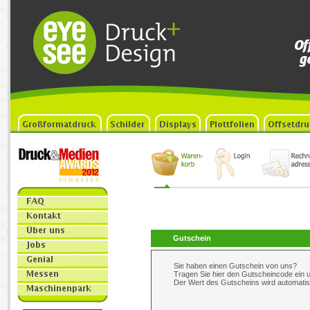
Gutschein
Sie haben einen Gutschein von uns?
Tragen Sie hier den Gutscheincode ein u
Der Wert des Gutscheins wird automat