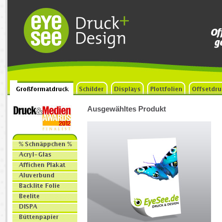
Ausgewähltes Produkt