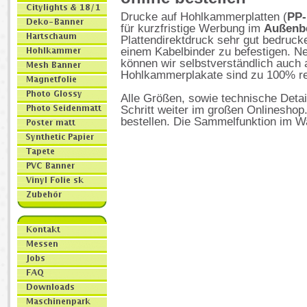
Drucke auf Hohlkammerplatten
(
PP-
für kurzfristige Werbung im
Außenb
Plattendirektdruck sehr gut bedruck
einem Kabelbinder zu befestigen. 
können wir selbstverständlich auch
Hohlkammerplakate sind zu 100% re
Alle Größen, sowie technische Detai
Schritt weiter im großen Onlineshop
bestellen. Die Sammelfunktion im W