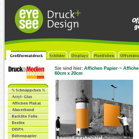
Sie sind hier
:
Affichen Papier
->
Affiche
60cm x 20cm