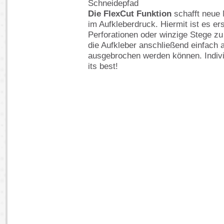
Schneidepfad
Die FlexCut Funktion
schafft neue 
im Aufkleberdruck. Hiermit ist es e
Perforationen oder winzige Stege zu 
die Aufkleber anschließend einfach 
ausgebrochen werden können. Indiv
its best!