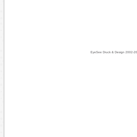
EyeSee Druck & Design 2002-2