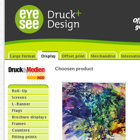
Choosen product