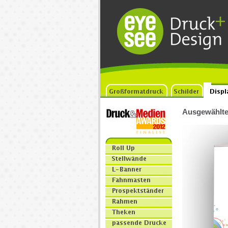
Ausgewählte