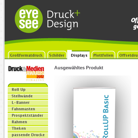
Ausgewähltes Produkt