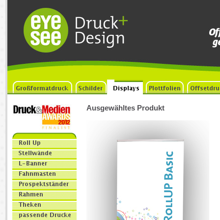
Ausgewähltes Produkt