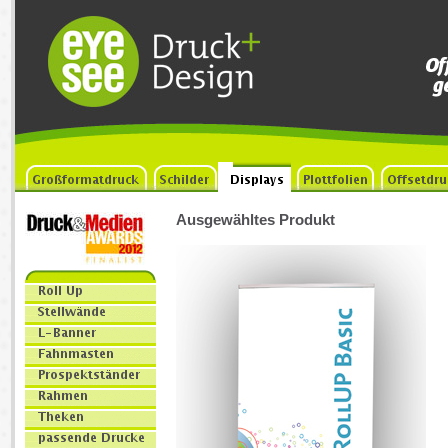
Ausgewähltes Produkt