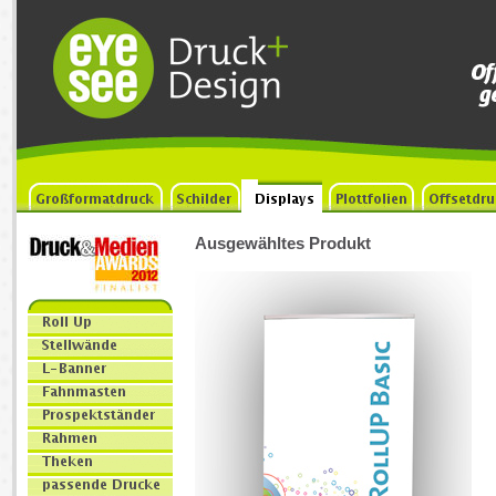
Ausgewähltes Produkt